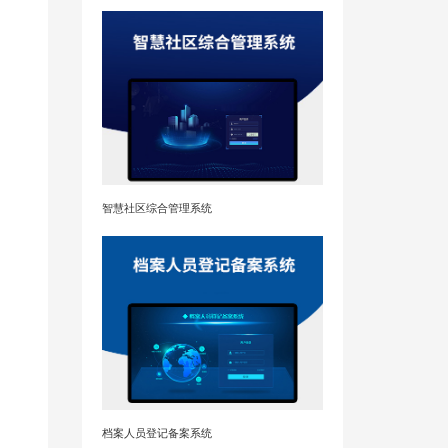
智慧社区综合管理系统
档案人员登记备案系统