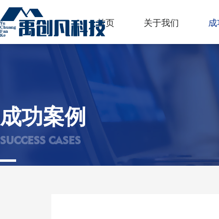
首页
关于我们
成
成功案例
SUCCESS CASES