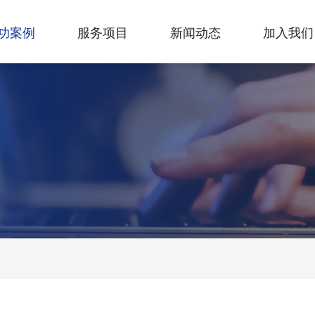
功案例
服务项目
新闻动态
加入我们