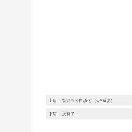
上篇：
智能办公自动化 （OA系统）
下篇：
没有了...