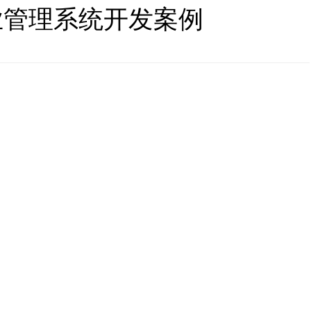
业管理系统开发案例